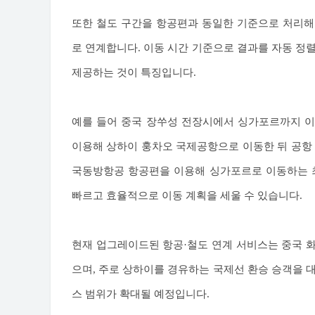
또한 철도 구간을 항공편과 동일한 기준으로 처리해
로 연계합니다. 이동 시간 기준으로 결과를 자동 정
제공하는 것이 특징입니다.
예를 들어 중국 장쑤성 전장시에서 싱가포르까지 이
이용해 상하이 훙차오 국제공항으로 이동한 뒤 공항 
국동방항공 항공편을 이용해 싱가포르로 이동하는 최
빠르고 효율적으로 이동 계획을 세울 수 있습니다.
현재 업그레이드된 항공·철도 연계 서비스는 중국 
으며, 주로 상하이를 경유하는 국제선 환승 승객을 
스 범위가 확대될 예정입니다.