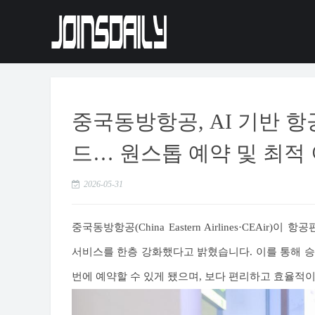
중국동방항공, AI 기반 
드… 원스톱 예약 및 최적
2026-05-31
중국동방항공(China Eastern Airlines·CEA
서비스를 한층 강화했다고 밝혔습니다. 이를 통해 승
번에 예약할 수 있게 됐으며, 보다 편리하고 효율적이