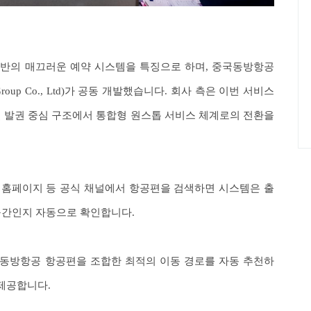
 기반의 매끄러운 예약 시스템을 특징으로 하며, 중국동방항공
Group Co., Ltd)가 공동 개발했습니다. 회사 측은 이번 서비스
별 발권 중심 구조에서 통합형 원스톱 서비스 체계로의 전환을
 홈페이지 등 공식 채널에서 항공편을 검색하면 시스템은 출
구간인지 자동으로 확인합니다.
동방항공 항공편을 조합한 최적의 이동 경로를 자동 추천하
 제공합니다.