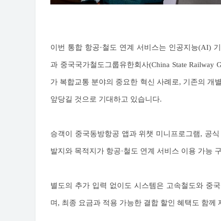
이번 통합 항공·철도 연계 서비스는 인공지능(AI)
과 중국국가철도그룹유한회사(China State Railway 
가 복합교통 분야의 중요한 혁신 사례로, 기존의 개
앞당길 것으로 기대하고 있습니다.
승객이 중국동방항공 앱과 위챗 미니프로그램, 공식
발지와 목적지가 항공·철도 연계 서비스 이용 가능 
별도의 추가 입력 없이도 시스템은 고속철도와 중국
며, 최종 요금과 적용 가능한 결합 할인 혜택도 함께