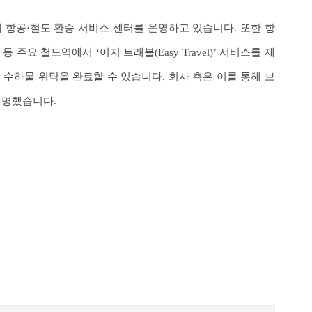
내 항공·철도 환승 서비스 센터를 운영하고 있습니다. 또한 항
주요 철도역에서 ‘이지 트래블(Easy Travel)’ 서비스를 제
 수하물 위탁을 완료할 수 있습니다. 회사 측은 이를 통해 보
설명했습니다.