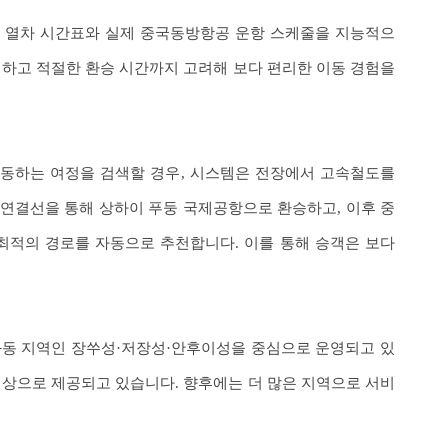
 열차 시간표와 실제 중국동방항공 운항 스케줄을 지능적으
렬하고 적절한 환승 시간까지 고려해 보다 편리한 이동 경험을
동하는 여정을 검색할 경우, 시스템은 전장에서 고속철도를
연결선을 통해 상하이 푸둥 국제공항으로 환승하고, 이후 중
적의 경로를 자동으로 추천합니다. 이를 통해 승객은 보다
화동 지역인 장쑤성·저장성·안후이성을 중심으로 운영되고 있
대상으로 제공되고 있습니다. 향후에는 더 많은 지역으로 서비