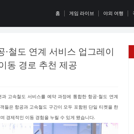
홈
게임 라이브
야외 여행
항공·철도 연계 서비스 업그레이
 이동 경로 추천 제공
ir)이 항공편과 고속철도 서비스를 예약 과정에 통합한 항공·철도 연계
객들은 항공과 고속철도 구간이 모두 포함된 단일 티켓을 한
며 경제적인 이동 경험을 누릴 수 있게 됐습니다.