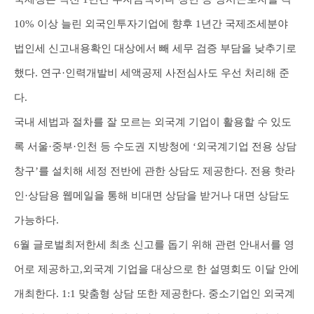
10% 이상 늘린 외국인투자기업에 향후 1년간 국제조세분야
법인세 신고내용확인 대상에서 빼 세무 검증 부담을 낮추기로
했다. 연구·인력개발비 세액공제 사전심사도 우선 처리해 준
다.
국내 세법과 절차를 잘 모르는 외국계 기업이 활용할 수 있도
록 서울·중부·인천 등 수도권 지방청에 ‘외국계기업 전용 상담
창구’를 설치해 세정 전반에 관한 상담도 제공한다. 전용 핫라
인·상담용 웹메일을 통해 비대면 상담을 받거나 대면 상담도
가능하다.
6월 글로벌최저한세 최초 신고를 돕기 위해 관련 안내서를 영
어로 제공하고,외국계 기업을 대상으로 한 설명회도 이달 안에
개최한다. 1:1 맞춤형 상담 또한 제공한다. 중소기업인 외국계