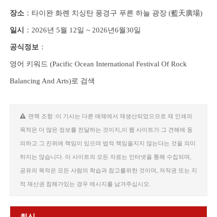
장소
：타이완 화롄 치싱탄 풍경구 푸른 하늘 광장 (藍天廣場)
일시
：2026년 5월 12일 ~ 2026년6월30일
공식정보
：
영어 키워드 (Pacific Ocean International Festival Of Rock
Balancing And Arts)로 검색
면책 조항 :이 기사는 다른 매체에서 재생산되었으므로 재 인쇄의
목적은 더 많은 정보를 전달하는 것이지,이 웹 사이트가 그 견해에 동
의하고 그 진위에 책임이 있으며 법적 책임을지지 않는다는 것을 의미
하지는 않습니다. 이 사이트의 모든 자료는 인터넷을 통해 수집되며,
공유의 목적은 모든 사람의 학습과 참고를위한 것이며, 저작권 또는 지
적 재산권 침해가있는 경우 메시지를 남겨주십시오.
최신