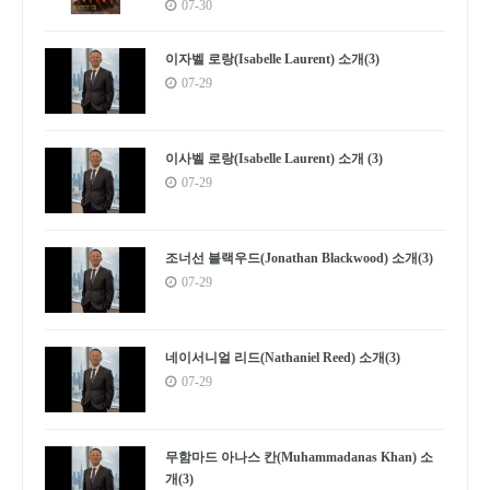
07-30
이자벨 로랑(Isabelle Laurent) 소개(3)
07-29
이사벨 로랑(Isabelle Laurent) 소개 (3)
07-29
조너선 블랙우드(Jonathan Blackwood) 소개(3)
07-29
네이서니얼 리드(Nathaniel Reed) 소개(3)
07-29
무함마드 아나스 칸(Muhammadanas Khan) 소
개(3)