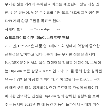
무기한 선물 거래에 특화된 서비스를 제공한다. 정밀 매칭 엔
진, 깊은 유동성, 낮은 수수료를 기반으로 매끄럽고 안정적인
DeFi 거래 환경 구현을 목표로 한다.
자세히 보기:
https://www.dipcoin.io/
스포트라이트 이후: DipCoin의 향후 행보
2025년, DipCoin은 제품 업그레이드와 생태계 확장의 중요한
전환점을 맞이하고 있다. 3분기에는 무기한 선물을 출시해
PerpDEX 분야에서의 핵심 경쟁력을 강화할 예정이며, 11월에
는 DipCoin 토큰 상장과 AMM 업그레이드를 통해 한층 심화된
유동성 경험을 제공할 계획이다. 이어 12월에는 DipCoin 무기
한 메인넷을 정식 공개하며, 연간 로드맵을 완성할 예정이다.
이러한 연속적인 진전은 DipCoin 팀의 강력한 실행력을 보여
주는 동시에 2025년 한 해 동안 기능적 돌파에서 생태계 확장