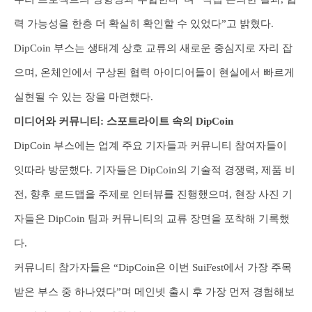
력 가능성을 한층 더 확실히 확인할 수 있었다”고 밝혔다.
DipCoin 부스는 생태계 상호 교류의 새로운 중심지로 자리 잡
으며, 온체인에서 구상된 협력 아이디어들이 현실에서 빠르게
실현될 수 있는 장을 마련했다.
미디어와 커뮤니티: 스포트라이트 속의 DipCoin
DipCoin 부스에는 업계 주요 기자들과 커뮤니티 참여자들이
잇따라 방문했다. 기자들은 DipCoin의 기술적 경쟁력, 제품 비
전, 향후 로드맵을 주제로 인터뷰를 진행했으며, 현장 사진 기
자들은 DipCoin 팀과 커뮤니티의 교류 장면을 포착해 기록했
다.
커뮤니티 참가자들은 “DipCoin은 이번 SuiFest에서 가장 주목
받은 부스 중 하나였다”며 메인넷 출시 후 가장 먼저 경험해보