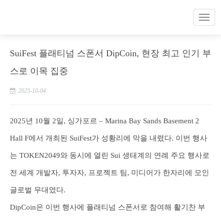
SuiFest 플래티넘 스폰서 DipCoin, 현장 최고 인기 부
스로 이목 집중
2025-10-04
2025년 10월 2일, 싱가포르 – Marina Bay Sands Basement 2
Hall F에서 개최된 SuiFest가 성황리에 막을 내렸다. 이번 행사
는 TOKEN2049와 동시에 열린 Sui 생태계의 연례 주요 행사로
전 세계 개발자, 투자자, 프로젝트 팀, 미디어가 한자리에 모인
글로벌 무대였다.
DipCoin은 이번 행사에 플래티넘 스폰서로 참여해 활기찬 부