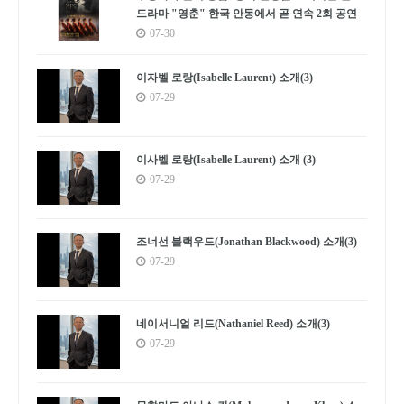
드라마 "영춘" 한국 안동에서 곧 연속 2회 공연
07-30
이자벨 로랑(Isabelle Laurent) 소개(3)
07-29
이사벨 로랑(Isabelle Laurent) 소개 (3)
07-29
조너선 블랙우드(Jonathan Blackwood) 소개(3)
07-29
네이서니얼 리드(Nathaniel Reed) 소개(3)
07-29