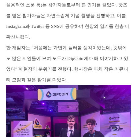
실용적인 소품 등)는 참가자들로부터 큰 인기를 끌었다. 굿즈
를 받은 참가자들은 자연스럽게 기념 촬영을 진행하고, 이를
Instagram과 Twitter 등 SNS에 공유하며 현장의 열기를 한층 더
확산시켰다.
한 개발자는 “처음에는 가볍게 들러볼 생각이었는데, 뜻밖에
도 많은 지인들이 모여 모두가 DipCoin에 대해 이야기하고 있
었다”며 현장의 분위기를 전했다. 행사장은 마치 작은 커뮤니
티 모임과 같은 활기를 띠었다.