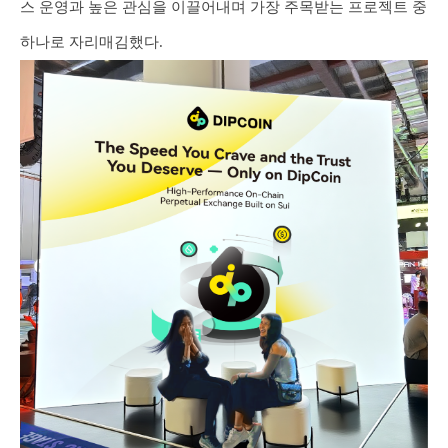
스 운영과 높은 관심을 이끌어내며 가장 주목받는 프로젝트 중
하나로 자리매김했다.