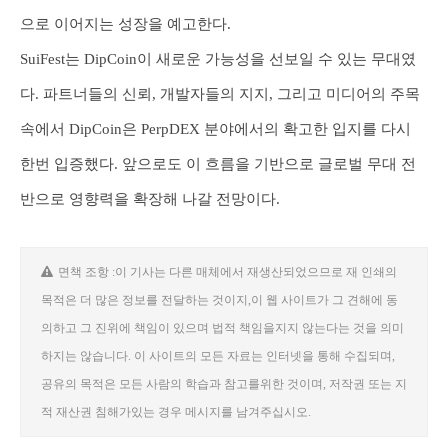
으로 이어지는 성장을 예고한다.
SuiFest는 DipCoin이 새로운 가능성을 선보일 수 있는 무대였
다. 파트너들의 신뢰, 개발자들의 지지, 그리고 미디어의 주목
속에서 DipCoin은 PerpDEX 분야에서의 확고한 입지를 다시
한번 입증했다. 앞으로도 이 흐름을 기반으로 글로벌 무대 전
반으로 영향력을 확장해 나갈 전망이다.
면책 조항 :이 기사는 다른 매체에서 재생산되었으므로 재 인쇄의
목적은 더 많은 정보를 전달하는 것이지,이 웹 사이트가 그 견해에 동
의하고 그 진위에 책임이 있으며 법적 책임을지지 않는다는 것을 의미
하지는 않습니다. 이 사이트의 모든 자료는 인터넷을 통해 수집되며,
공유의 목적은 모든 사람의 학습과 참고를위한 것이며, 저작권 또는 지
적 재산권 침해가있는 경우 메시지를 남겨주십시오.