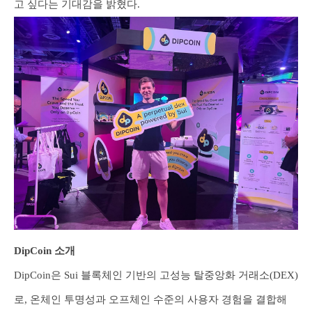
고 싶다는 기대감을 밝혔다.
DipCoin 소개
DipCoin은 Sui 블록체인 기반의 고성능 탈중앙화 거래소(DEX)
로, 온체인 투명성과 오프체인 수준의 사용자 경험을 결합해