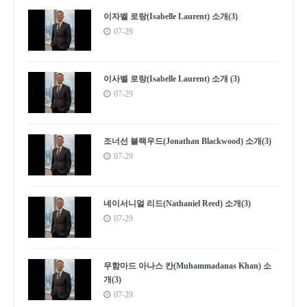
이자벨 로랑(Isabelle Laurent) 소개(3)
07-29
이사벨 로랑(Isabelle Laurent) 소개 (3)
07-29
조너선 블랙우드(Jonathan Blackwood) 소개(3)
07-29
네이서니얼 리드(Nathaniel Reed) 소개(3)
07-29
무함마드 아나스 칸(Muhammadanas Khan) 소
개(3)
07-29