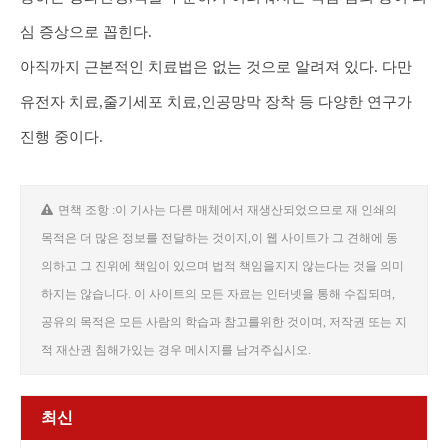
심 증상으로 꼽힌다.
아직까지 근본적인 치료법은 없는 것으로 알려져 있다. 다만
유전자 치료,줄기세포 치료,인공망막 장착 등 다양한 연구가
진행 중이다.
면책 조항 :이 기사는 다른 매체에서 재생산되었으므로 재 인쇄의
목적은 더 많은 정보를 전달하는 것이지,이 웹 사이트가 그 견해에 동
의하고 그 진위에 책임이 있으며 법적 책임을지지 않는다는 것을 의미
하지는 않습니다. 이 사이트의 모든 자료는 인터넷을 통해 수집되며,
공유의 목적은 모든 사람의 학습과 참고를위한 것이며, 저작권 또는 지
적 재산권 침해가있는 경우 메시지를 남겨주십시오.
최신